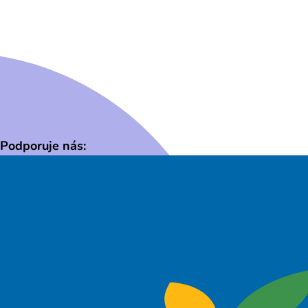
Podporuje nás: