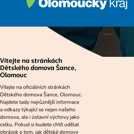
Vítejte na stránkách
Dětského domova Šance,
Olomouc
Vítejte na oficiálních stránkách
Dětského domova Šance, Olomouc.
Najdete tady nejrůznější informace
a odkazy týkající se nejen našeho
domova, ale i ústavní výchovy jako
celku. Pokud si budete chtít udělat
obrázek o tom, jak dětské domovy