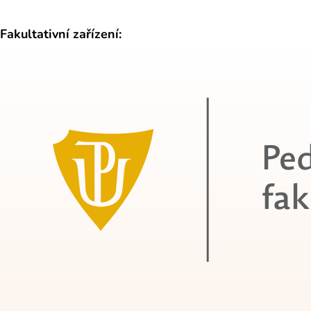
Fakultativní zařízení: