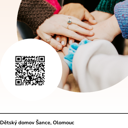
Dětský domov Šance, Olomouc